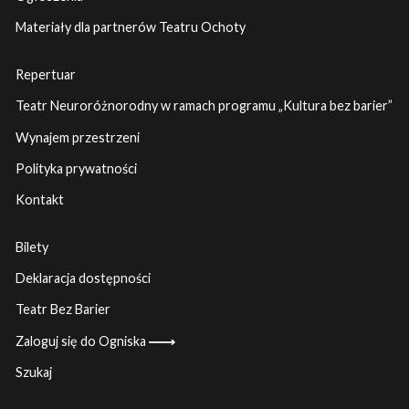
Materiały dla partnerów Teatru Ochoty
Repertuar
Teatr Neuroróżnorodny w ramach programu „Kultura bez barier”
Wynajem przestrzeni
Polityka prywatności
Kontakt
Bilety
Deklaracja dostępności
Teatr Bez Barier
Zaloguj się do Ogniska
Szukaj