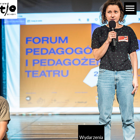
Wydarzenia