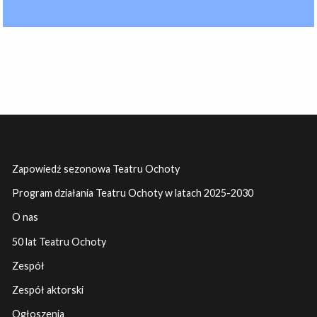
Zapowiedź sezonowa Teatru Ochoty
Program działania Teatru Ochoty w latach 2025-2030
O nas
50 lat Teatru Ochoty
Zespół
Zespół aktorski
Ogłoszenia