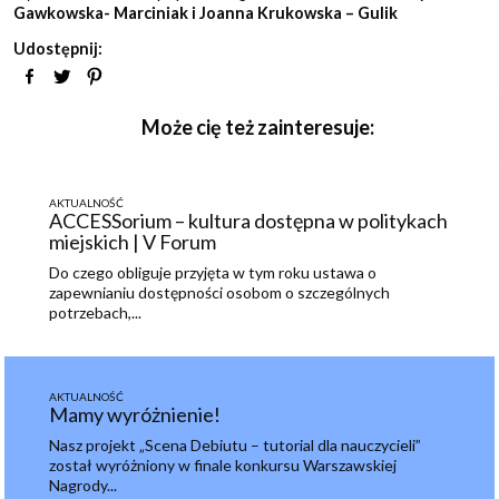
Gawkowska- Marciniak i Joanna Krukowska – Gulik
Udostępnij:
Może cię też zainteresuje:
AKTUALNOŚĆ
ACCESSorium – kultura dostępna w politykach
miejskich | V Forum
Do czego obliguje przyjęta w tym roku ustawa o
zapewnianiu dostępności osobom o szczególnych
potrzebach,...
AKTUALNOŚĆ
Mamy wyróżnienie!
Nasz projekt „Scena Debiutu – tutorial dla nauczycieli”
został wyróżniony w finale konkursu Warszawskiej
Nagrody...