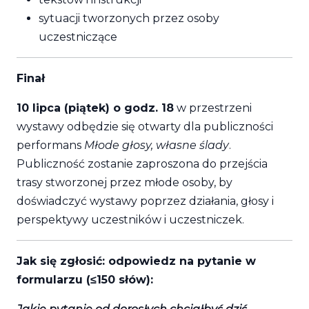
sytuacji tworzonych przez osoby
uczestniczące
Finał
10 lipca (piątek) o godz. 18
w przestrzeni
wystawy odbędzie się otwarty dla publiczności
performans
Młode głosy, własne ślady
.
Publiczność zostanie zaproszona do przejścia
trasy stworzonej przez młode osoby, by
doświadczyć wystawy poprzez działania, głosy i
perspektywy uczestników i uczestniczek.
Jak się zgłosić: odpowiedz na pytanie w
formularzu (≤150 słów):