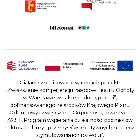
Działanie zrealizowano w ramach projektu
„Zwiększenie kompetencji i zasobów Teatru Ochoty
w Warszawie w zakresie dostępności”,
dofinansowanego ze środków Krajowego Planu
Odbudowy i Zwiększania Odporności, Inwestycja
A2.5.1 „Program wspierania działalności podmiotów
sektora kultury i przemysłów kreatywnych na rzecz
stymulowania ich rozwoju”.