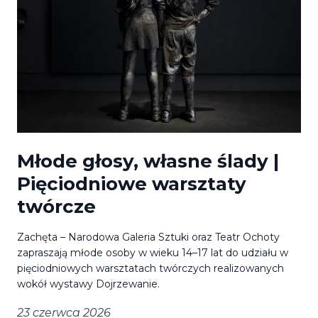
Młode głosy, własne ślady |
Pięciodniowe warsztaty
twórcze
Zachęta – Narodowa Galeria Sztuki oraz Teatr Ochoty
zapraszają młode osoby w wieku 14–17 lat do udziału w
pięciodniowych warsztatach twórczych realizowanych
wokół wystawy Dojrzewanie.
23 czerwca 2026