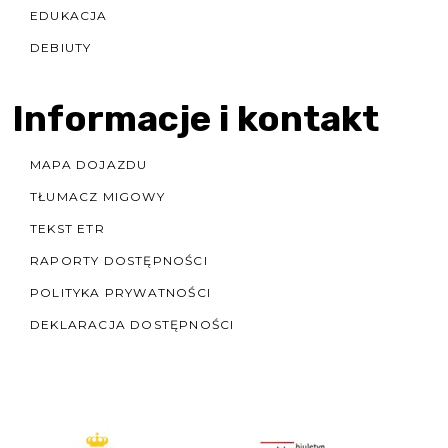
EDUKACJA
DEBIUTY
Informacje i kontakt
MAPA DOJAZDU
TŁUMACZ MIGOWY
TEKST ETR
RAPORTY DOSTĘPNOŚCI
POLITYKA PRYWATNOŚCI
DEKLARACJA DOSTĘPNOŚCI